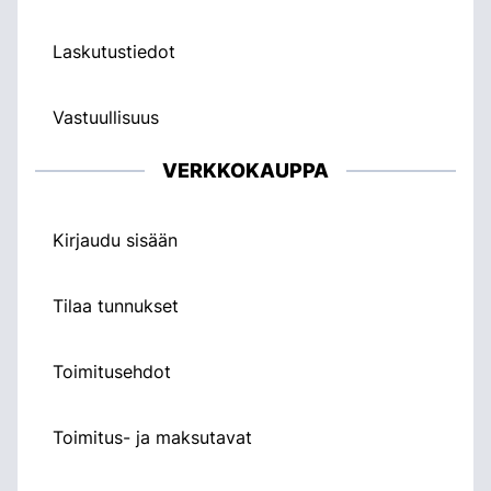
Laskutustiedot
Vastuullisuus
VERKKOKAUPPA
Kirjaudu sisään
Tilaa tunnukset
Toimitusehdot
Toimitus- ja maksutavat