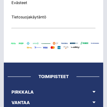
Evästeet
Tietosuojakäytäntö
TOIMIPISTEET
PIRKKALA
VANTAA