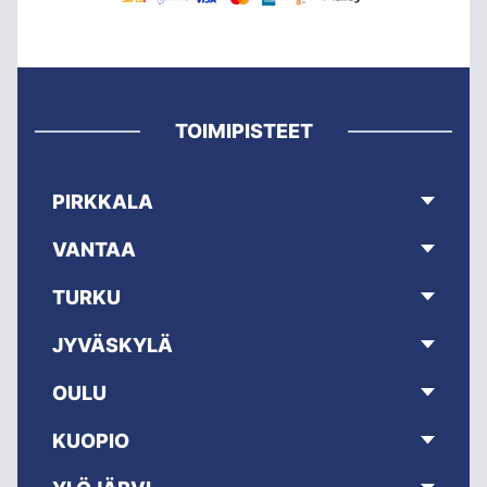
TOIMIPISTEET
PIRKKALA
VANTAA
TURKU
JYVÄSKYLÄ
OULU
KUOPIO