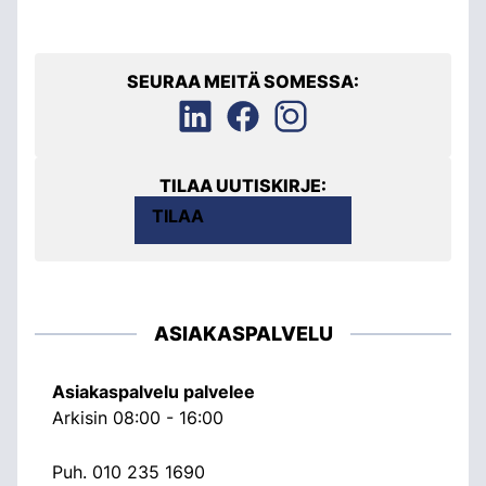
SEURAA MEITÄ SOMESSA:
TILAA UUTISKIRJE:
TILAA
ASIAKASPALVELU
Asiakaspalvelu palvelee
Arkisin 08:00 - 16:00
Puh.
010 235 1690