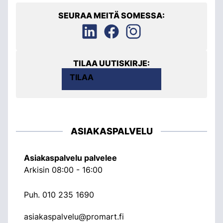
SEURAA MEITÄ SOMESSA:
TILAA UUTISKIRJE:
TILAA
ASIAKASPALVELU
Asiakaspalvelu palvelee
Arkisin 08:00 - 16:00
Puh.
010 235 1690
asiakaspalvelu@promart.fi