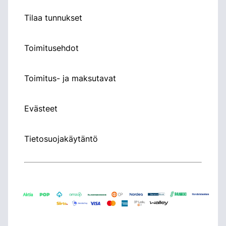
Tilaa tunnukset
Toimitusehdot
Toimitus- ja maksutavat
Evästeet
Tietosuojakäytäntö