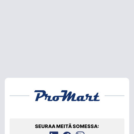
SEURAA MEITÄ SOMESSA: