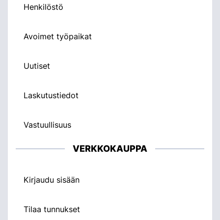
Henkilöstö
Avoimet työpaikat
Uutiset
Laskutustiedot
Vastuullisuus
VERKKOKAUPPA
Kirjaudu sisään
Tilaa tunnukset