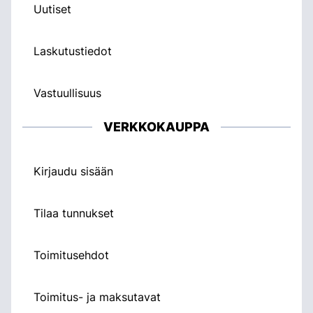
Uutiset
Laskutustiedot
Vastuullisuus
VERKKOKAUPPA
Kirjaudu sisään
Tilaa tunnukset
Toimitusehdot
Toimitus- ja maksutavat