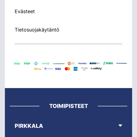
Evästeet
Tietosuojakäytäntö
TOIMIPISTEET
PIRKKALA