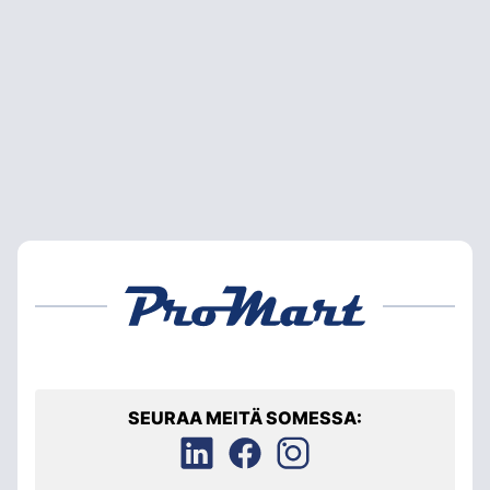
SEURAA MEITÄ SOMESSA: