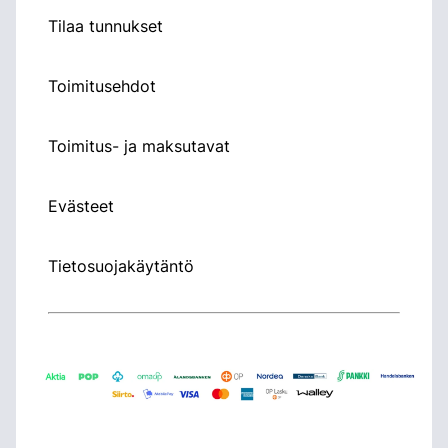
Tilaa tunnukset
Toimitusehdot
Toimitus- ja maksutavat
Evästeet
Tietosuojakäytäntö