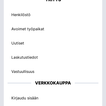
Henkilöstö
Avoimet työpaikat
Uutiset
Laskutustiedot
Vastuullisuus
VERKKOKAUPPA
Kirjaudu sisään