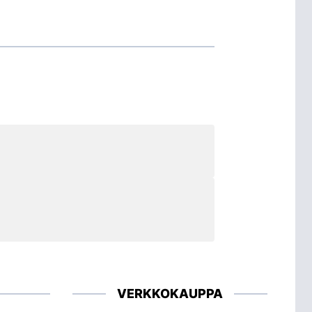
VERKKOKAUPPA