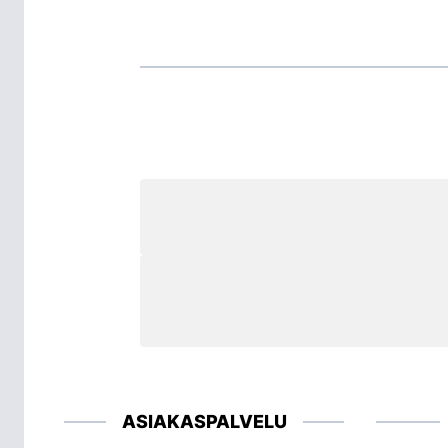
ASIAKASPALVELU