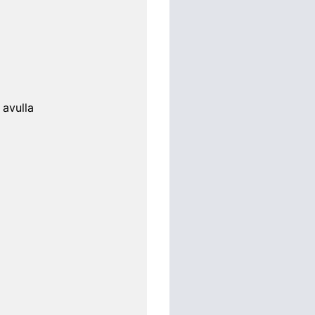
 avulla