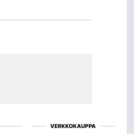
VERKKOKAUPPA