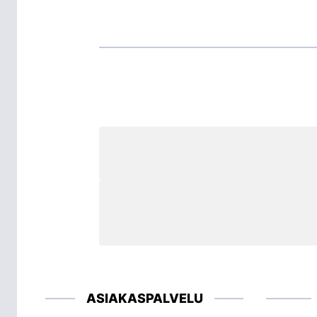
ASIAKASPALVELU