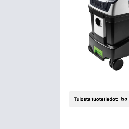
Iso
Tulosta tuotetiedot: