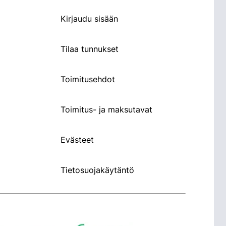
Kirjaudu sisään
Tilaa tunnukset
Toimitusehdot
Toimitus- ja maksutavat
Evästeet
Tietosuojakäytäntö