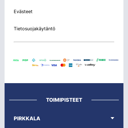
Evästeet
Tietosuojakäytäntö
TOIMIPISTEET
PIRKKALA