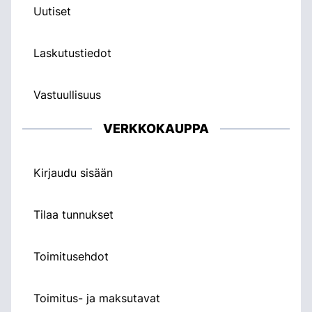
Uutiset
Laskutustiedot
Vastuullisuus
VERKKOKAUPPA
Kirjaudu sisään
Tilaa tunnukset
Toimitusehdot
Toimitus- ja maksutavat