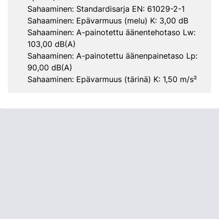
Sahaaminen: Standardisarja EN: 61029-2-1
Sahaaminen: Epävarmuus (melu) K: 3,00 dB
Sahaaminen: A-painotettu äänentehotaso Lw:
103,00 dB(A)
Sahaaminen: A-painotettu äänenpainetaso Lp:
90,00 dB(A)
Sahaaminen: Epävarmuus (tärinä) K: 1,50 m/s²