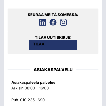
SEURAA MEITÄ SOMESSA:
TILAA UUTISKIRJE:
TILAA
ASIAKASPALVELU
Asiakaspalvelu palvelee
Arkisin 08:00 - 16:00
Puh.
010 235 1690