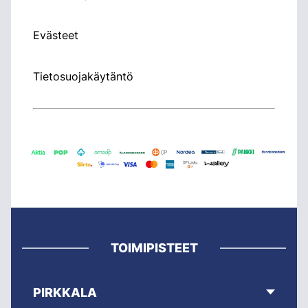
Evästeet
Tietosuojakäytäntö
TOIMIPISTEET
PIRKKALA