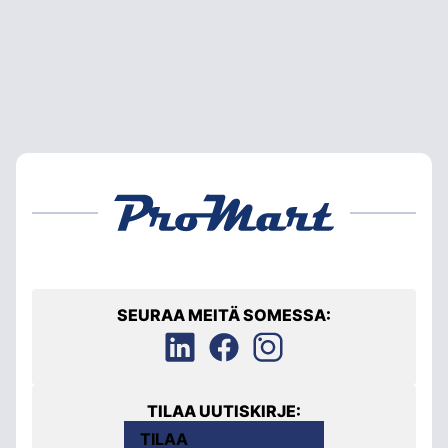
SEURAA MEITÄ SOMESSA:
TILAA UUTISKIRJE:
TILAA