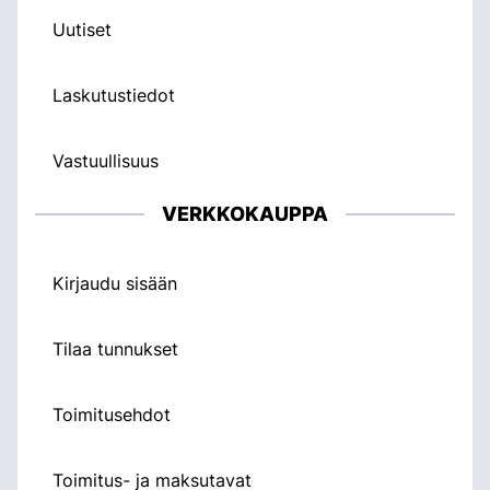
Uutiset
Laskutustiedot
Vastuullisuus
VERKKOKAUPPA
Kirjaudu sisään
Tilaa tunnukset
Toimitusehdot
Toimitus- ja maksutavat