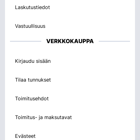
Laskutustiedot
Vastuullisuus
VERKKOKAUPPA
Kirjaudu sisään
Tilaa tunnukset
Toimitusehdot
Toimitus- ja maksutavat
Evästeet