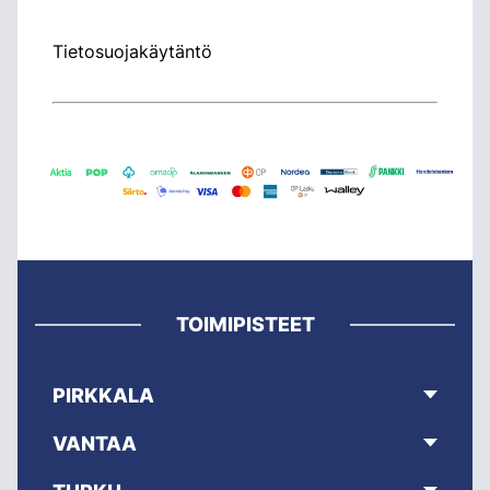
Tietosuojakäytäntö
TOIMIPISTEET
PIRKKALA
VANTAA