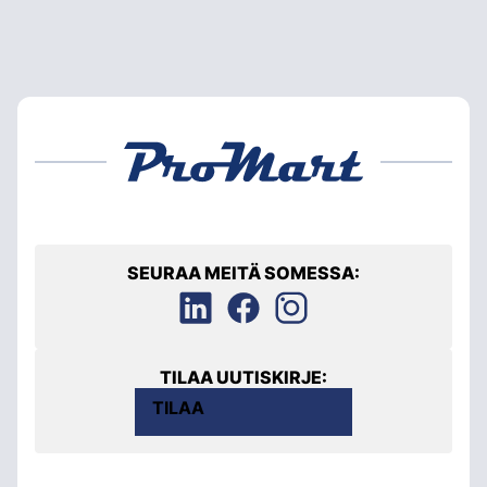
SEURAA MEITÄ SOMESSA:
TILAA UUTISKIRJE:
TILAA