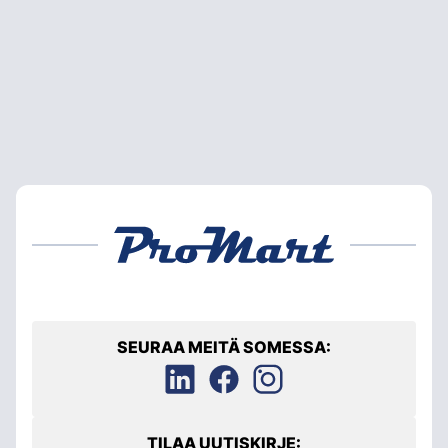
SEURAA MEITÄ SOMESSA:
TILAA UUTISKIRJE: