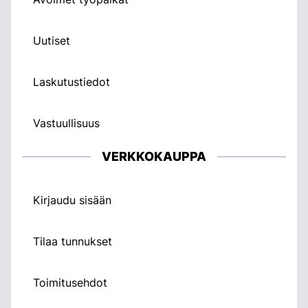
Uutiset
Laskutustiedot
Vastuullisuus
VERKKOKAUPPA
Kirjaudu sisään
Tilaa tunnukset
Toimitusehdot