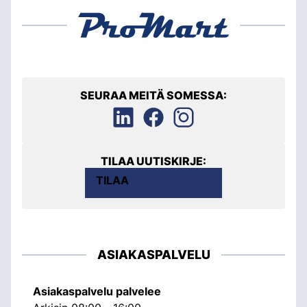
SEURAA MEITÄ SOMESSA:
TILAA UUTISKIRJE:
TILAA
ASIAKASPALVELU
Asiakaspalvelu palvelee