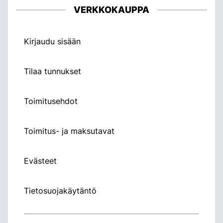
VERKKOKAUPPA
Kirjaudu sisään
Tilaa tunnukset
Toimitusehdot
Toimitus- ja maksutavat
Evästeet
Tietosuojakäytäntö