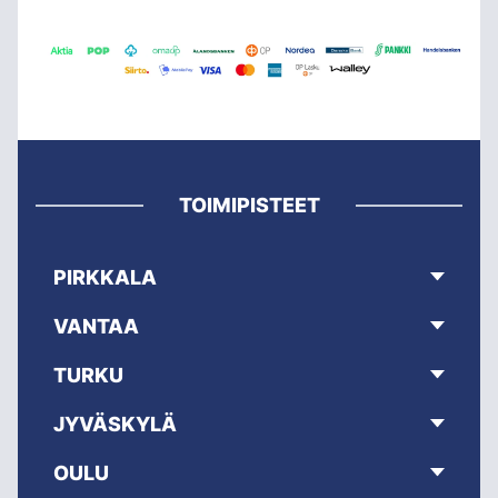
TOIMIPISTEET
PIRKKALA
VANTAA
TURKU
JYVÄSKYLÄ
OULU