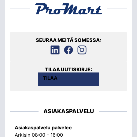
SEURAA MEITÄ SOMESSA:
TILAA UUTISKIRJE:
TILAA
ASIAKASPALVELU
Asiakaspalvelu palvelee
Arkisin 08:00 - 16:00