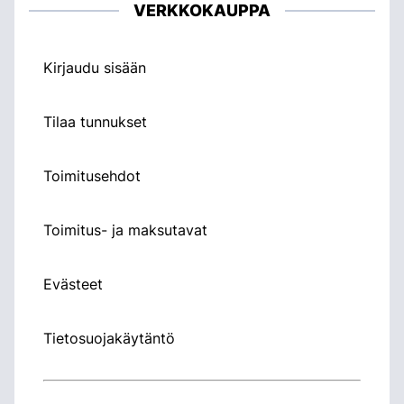
VERKKOKAUPPA
Kirjaudu sisään
Tilaa tunnukset
Toimitusehdot
Toimitus- ja maksutavat
Evästeet
Tietosuojakäytäntö