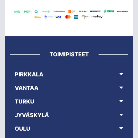
TOIMIPISTEET
PIRKKALA
VANTAA
TURKU
JYVÄSKYLÄ
OULU