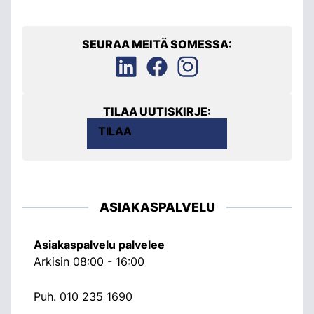
SEURAA MEITÄ SOMESSA:
TILAA UUTISKIRJE:
TILAA
ASIAKASPALVELU
Asiakaspalvelu palvelee
Arkisin 08:00 - 16:00
Puh.
010 235 1690