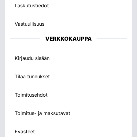
Laskutustiedot
Vastuullisuus
VERKKOKAUPPA
Kirjaudu sisään
Tilaa tunnukset
Toimitusehdot
Toimitus- ja maksutavat
Evästeet