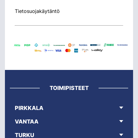
Tietosuojakäytäntö
TOIMIPISTEET
PIRKKALA
VANTAA
TURKU