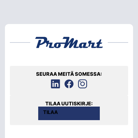
SEURAA MEITÄ SOMESSA:
TILAA UUTISKIRJE:
TILAA