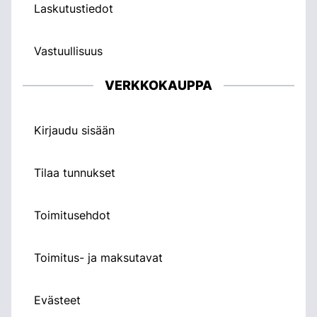
Laskutustiedot
Vastuullisuus
VERKKOKAUPPA
Kirjaudu sisään
Tilaa tunnukset
Toimitusehdot
Toimitus- ja maksutavat
Evästeet