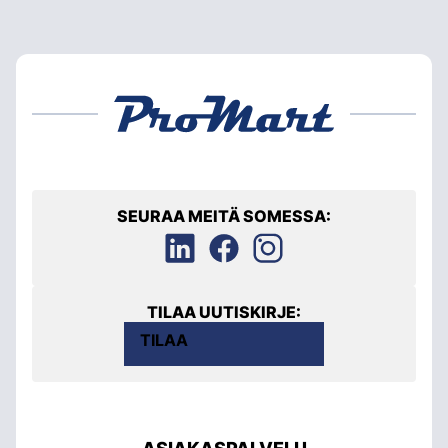
SEURAA MEITÄ SOMESSA:
TILAA UUTISKIRJE:
TILAA