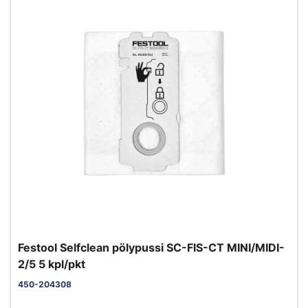
Festool Selfclean pölypussi SC-FIS-CT MINI/MIDI-
2/5 5 kpl/pkt
450-204308