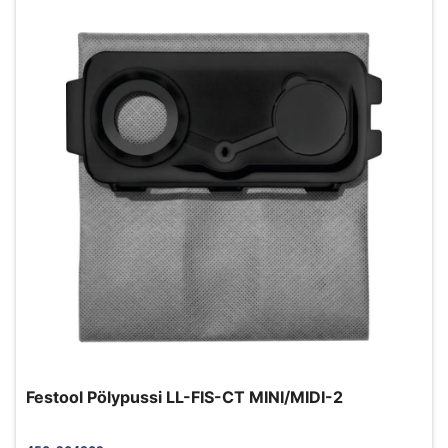
Festool Pölypussi LL-FIS-CT MINI/MIDI-2