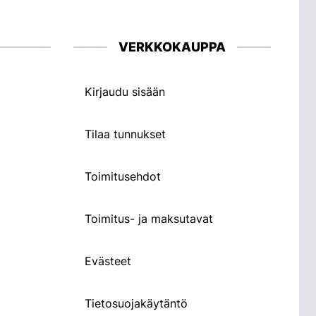
VERKKOKAUPPA
Kirjaudu sisään
Tilaa tunnukset
Toimitusehdot
Toimitus- ja maksutavat
Evästeet
Tietosuojakäytäntö