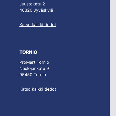
Juustokatu 2
40320 Jyväskylä
Katso kaikki tiedot
TORNIO
ProMart Tornio
Neulojankatu 9
95450 Tornio
Katso kaikki tiedot