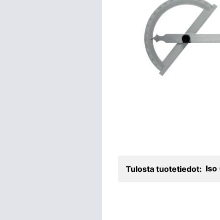
Iso
Tulosta tuotetiedot: