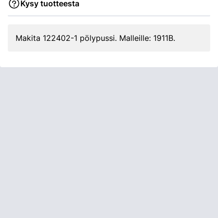
Kysy tuotteesta
Makita 122402-1 pölypussi. Malleille: 1911B.