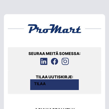
SEURAA MEITÄ SOMESSA:
TILAA UUTISKIRJE:
TILAA