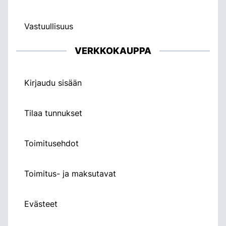
Vastuullisuus
VERKKOKAUPPA
Kirjaudu sisään
Tilaa tunnukset
Toimitusehdot
Toimitus- ja maksutavat
Evästeet