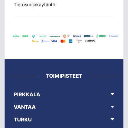
Tietosuojakäytäntö
TOIMIPISTEET
PIRKKALA
VANTAA
TURKU