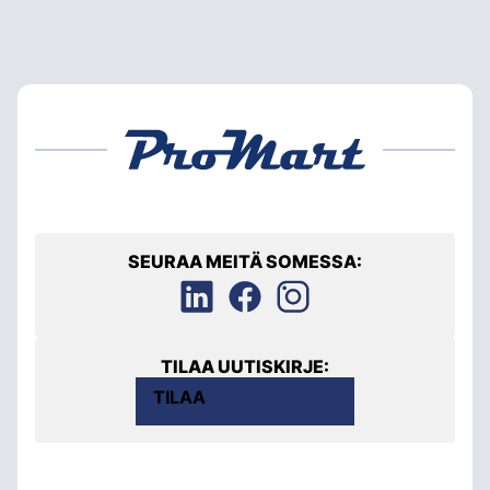
SEURAA MEITÄ SOMESSA:
TILAA UUTISKIRJE:
TILAA