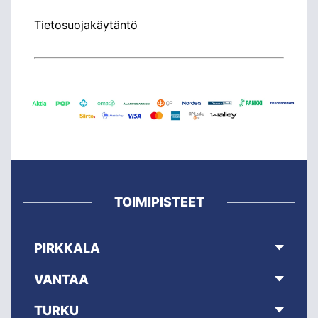
Tietosuojakäytäntö
TOIMIPISTEET
PIRKKALA
VANTAA
TURKU