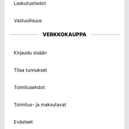
Laskutustiedot
Vastuullisuus
VERKKOKAUPPA
Kirjaudu sisään
Tilaa tunnukset
Toimitusehdot
Toimitus- ja maksutavat
Evästeet