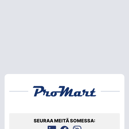
SEURAA MEITÄ SOMESSA: