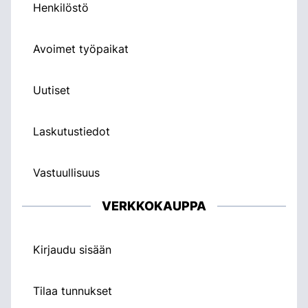
Henkilöstö
Avoimet työpaikat
Uutiset
Laskutustiedot
Vastuullisuus
VERKKOKAUPPA
Kirjaudu sisään
Tilaa tunnukset