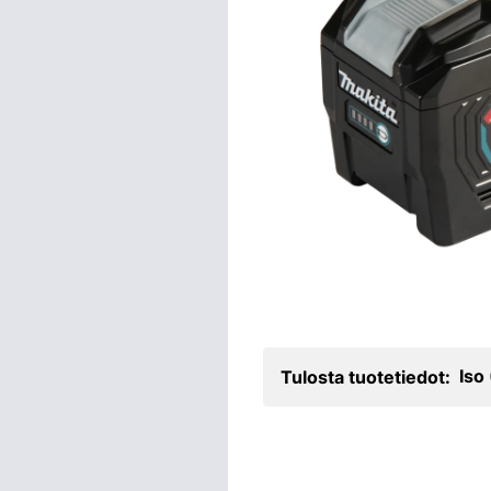
Iso
Tulosta tuotetiedot: