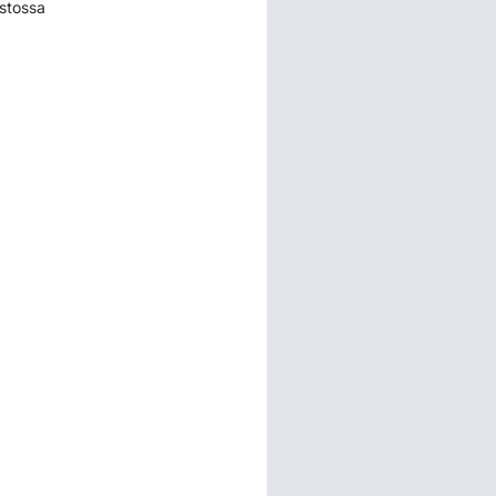
stossa