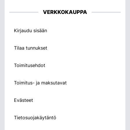
VERKKOKAUPPA
Kirjaudu sisään
Tilaa tunnukset
Toimitusehdot
Toimitus- ja maksutavat
Evästeet
Tietosuojakäytäntö