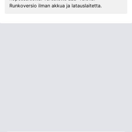
Runkoversio ilman akkua ja latauslaitetta.