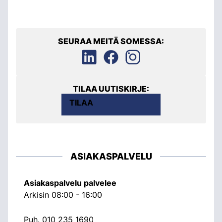
SEURAA MEITÄ SOMESSA:
TILAA UUTISKIRJE:
TILAA
ASIAKASPALVELU
Asiakaspalvelu palvelee
Arkisin 08:00 - 16:00
Puh.
010 235 1690