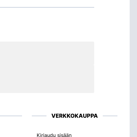
VERKKOKAUPPA
Kirjaudu sisään