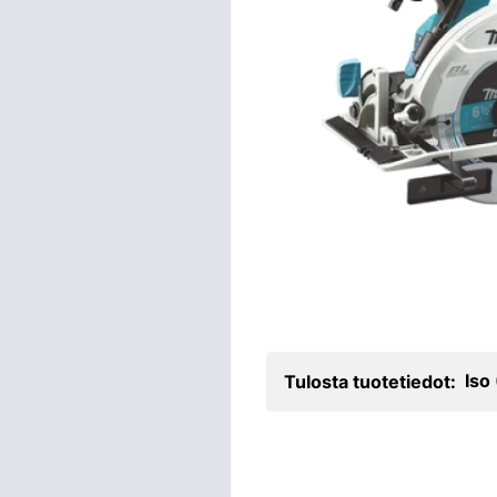
Iso
Tulosta tuotetiedot: