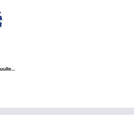
uulle,