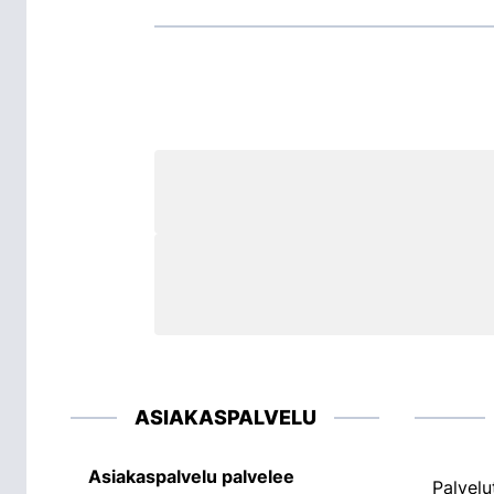
ASIAKASPALVELU
Asiakaspalvelu palvelee
Palvelu