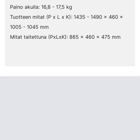
Paino akulla: 16,8 - 17,5 kg
Tuotteen mitat (P x L x K): 1435 - 1490 x 460 x
1005 - 1045 mm
Mitat taitettuna (PxLxK): 865 x 460 x 475 mm