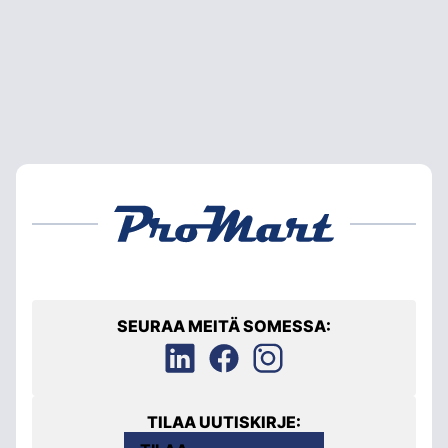
SEURAA MEITÄ SOMESSA:
TILAA UUTISKIRJE: