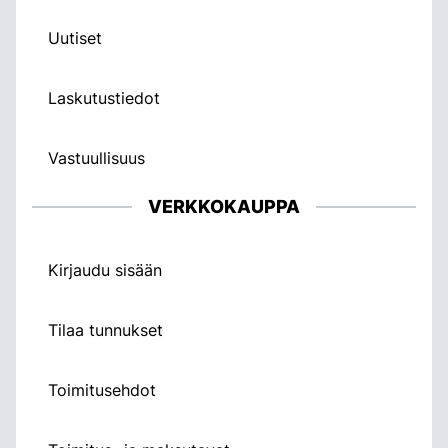
Uutiset
Laskutustiedot
Vastuullisuus
VERKKOKAUPPA
Kirjaudu sisään
Tilaa tunnukset
Toimitusehdot