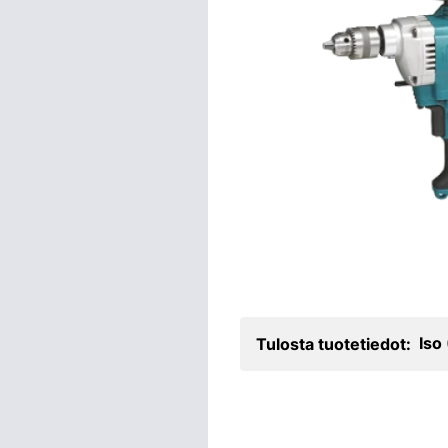
Iso
Tulosta tuotetiedot: