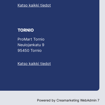
Katso kaikki tiedot
TORNIO
ProMart Tornio
Neulojankatu 9
95450 Tornio
Katso kaikki tiedot
Powered by
Creamarketing WebAdmin 7