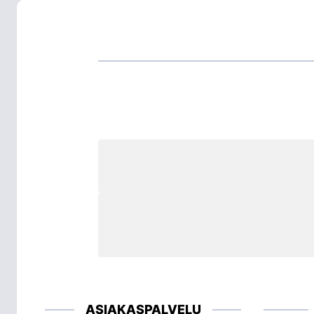
ASIAKASPALVELU