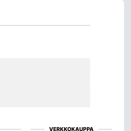
VERKKOKAUPPA