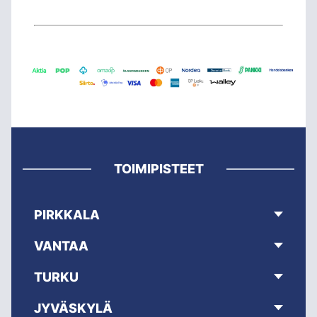
TOIMIPISTEET
PIRKKALA
VANTAA
TURKU
JYVÄSKYLÄ