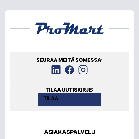
SEURAA MEITÄ SOMESSA:
TILAA UUTISKIRJE:
TILAA
ASIAKASPALVELU