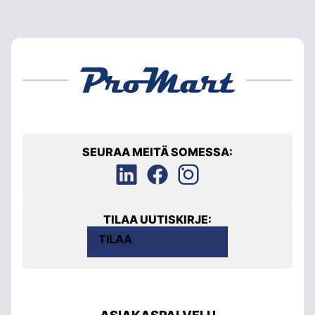
SEURAA MEITÄ SOMESSA:
TILAA UUTISKIRJE:
TILAA