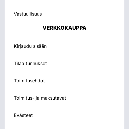
Vastuullisuus
VERKKOKAUPPA
Kirjaudu sisään
Tilaa tunnukset
Toimitusehdot
Toimitus- ja maksutavat
Evästeet