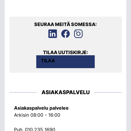
SEURAA MEITÄ SOMESSA:
TILAA UUTISKIRJE:
TILAA
ASIAKASPALVELU
Asiakaspalvelu palvelee
Arkisin 08:00 - 16:00
Puh.
010 235 1690