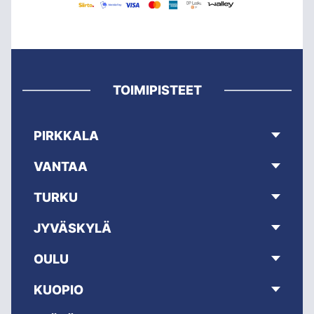
TOIMIPISTEET
PIRKKALA
VANTAA
TURKU
JYVÄSKYLÄ
OULU
KUOPIO