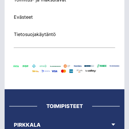
Evästeet
Tietosuojakäytäntö
TOIMIPISTEET
PIRKKALA