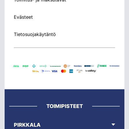
Evästeet
Tietosuojakäytäntö
TOIMIPISTEET
PIRKKALA