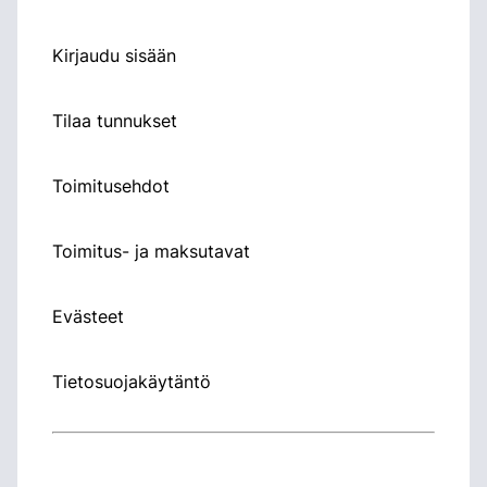
Kirjaudu sisään
Tilaa tunnukset
Toimitusehdot
Toimitus- ja maksutavat
Evästeet
Tietosuojakäytäntö