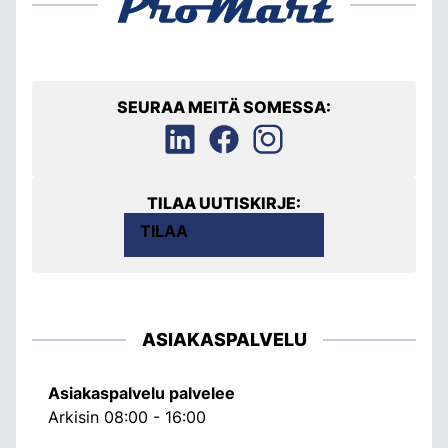
SEURAA MEITÄ SOMESSA:
TILAA UUTISKIRJE:
TILAA
ASIAKASPALVELU
Asiakaspalvelu palvelee
Arkisin 08:00 - 16:00