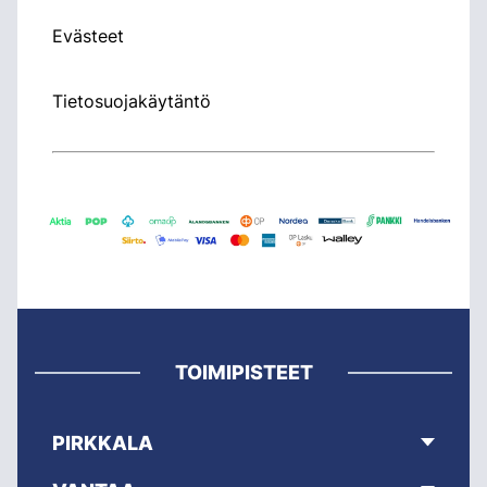
Evästeet
Tietosuojakäytäntö
TOIMIPISTEET
PIRKKALA