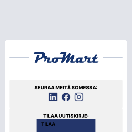
SEURAA MEITÄ SOMESSA:
TILAA UUTISKIRJE:
TILAA