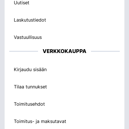
Uutiset
Laskutustiedot
Vastuullisuus
VERKKOKAUPPA
Kirjaudu sisään
Tilaa tunnukset
Toimitusehdot
Toimitus- ja maksutavat