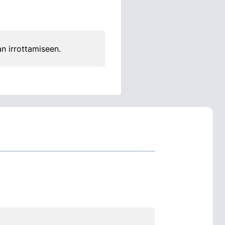
n irrottamiseen.