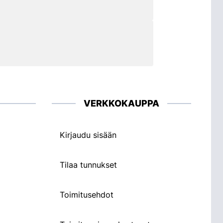
VERKKOKAUPPA
Kirjaudu sisään
Tilaa tunnukset
Toimitusehdot