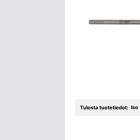
Iso
Tulosta tuotetiedot: