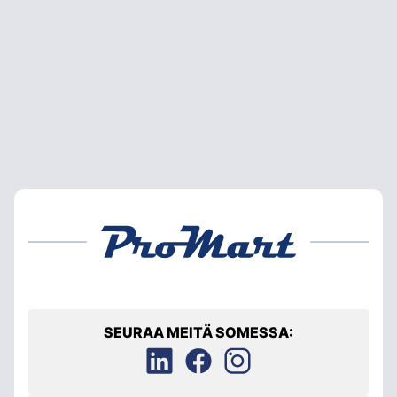
SEURAA MEITÄ SOMESSA: