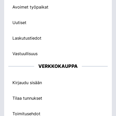
Avoimet työpaikat
Uutiset
Laskutustiedot
Vastuullisuus
VERKKOKAUPPA
Kirjaudu sisään
Tilaa tunnukset
Toimitusehdot