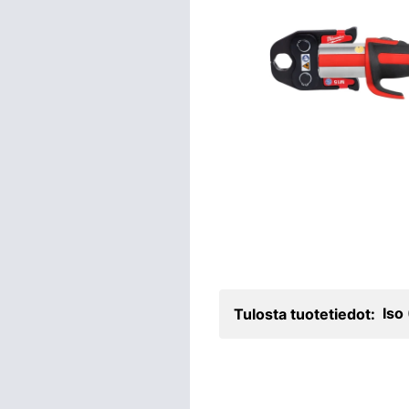
Iso
Tulosta tuotetiedot: