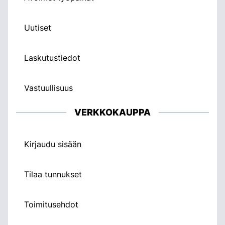
Uutiset
Laskutustiedot
Vastuullisuus
VERKKOKAUPPA
Kirjaudu sisään
Tilaa tunnukset
Toimitusehdot