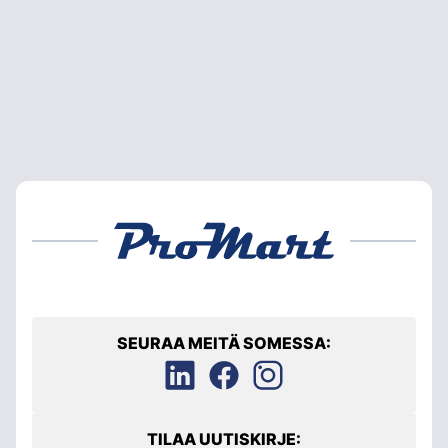
SEURAA MEITÄ SOMESSA:
TILAA UUTISKIRJE: