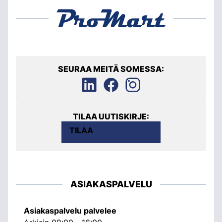
SEURAA MEITÄ SOMESSA:
TILAA UUTISKIRJE:
TILAA
ASIAKASPALVELU
Asiakaspalvelu palvelee