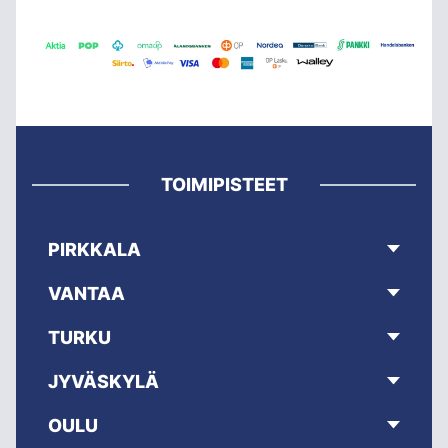
TOIMIPISTEET
PIRKKALA
VANTAA
TURKU
JYVÄSKYLÄ
OULU