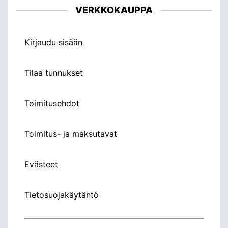
VERKKOKAUPPA
Kirjaudu sisään
Tilaa tunnukset
Toimitusehdot
Toimitus- ja maksutavat
Evästeet
Tietosuojakäytäntö