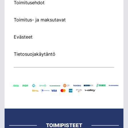
Toimitusehdot
Toimitus- ja maksutavat
Evästeet
Tietosuojakäytäntö
TOIMIPISTEET