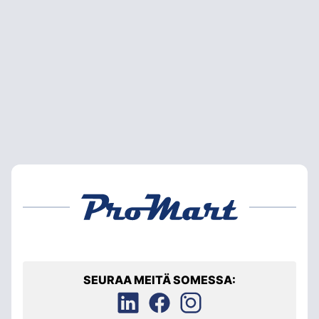
SEURAA MEITÄ SOMESSA: