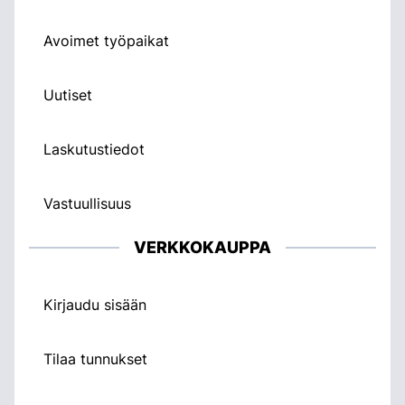
Avoimet työpaikat
Uutiset
Laskutustiedot
Vastuullisuus
VERKKOKAUPPA
Kirjaudu sisään
Tilaa tunnukset