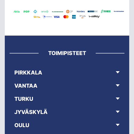
TOIMIPISTEET
PIRKKALA
VANTAA
TURKU
JYVÄSKYLÄ
OULU