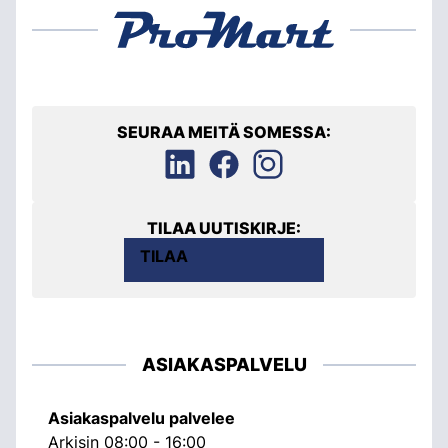
SEURAA MEITÄ SOMESSA:
TILAA UUTISKIRJE:
TILAA
ASIAKASPALVELU
Asiakaspalvelu palvelee
Arkisin 08:00 - 16:00