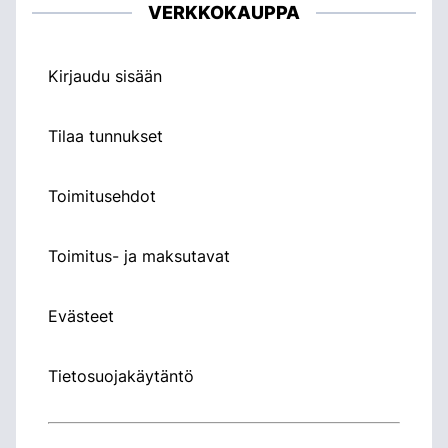
VERKKOKAUPPA
Kirjaudu sisään
Tilaa tunnukset
Toimitusehdot
Toimitus- ja maksutavat
Evästeet
Tietosuojakäytäntö