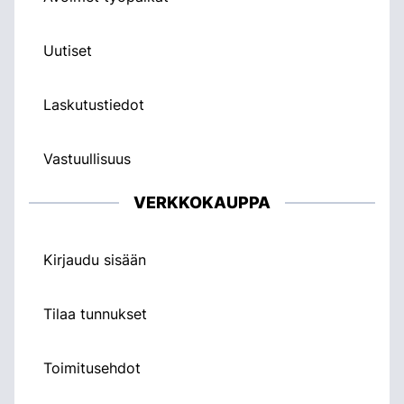
Uutiset
Laskutustiedot
Vastuullisuus
VERKKOKAUPPA
Kirjaudu sisään
Tilaa tunnukset
Toimitusehdot