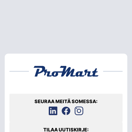
SEURAA MEITÄ SOMESSA:
TILAA UUTISKIRJE: