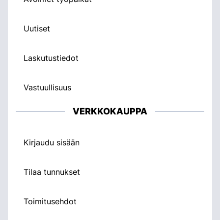
Uutiset
Laskutustiedot
Vastuullisuus
VERKKOKAUPPA
Kirjaudu sisään
Tilaa tunnukset
Toimitusehdot