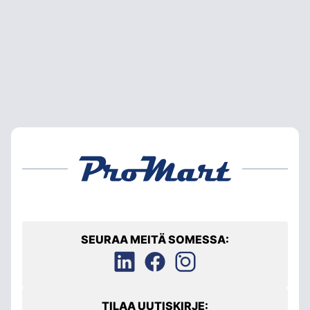
SEURAA MEITÄ SOMESSA:
TILAA UUTISKIRJE: