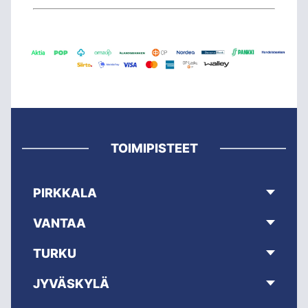
TOIMIPISTEET
PIRKKALA
VANTAA
TURKU
JYVÄSKYLÄ