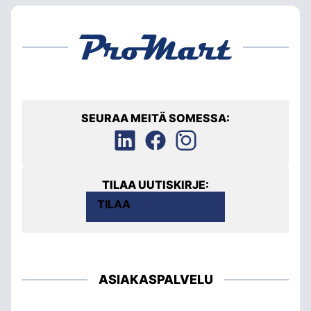
SEURAA MEITÄ SOMESSA:
TILAA UUTISKIRJE:
TILAA
ASIAKASPALVELU