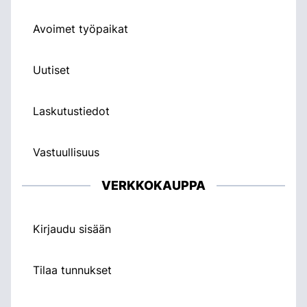
Avoimet työpaikat
Uutiset
Laskutustiedot
Vastuullisuus
VERKKOKAUPPA
Kirjaudu sisään
Tilaa tunnukset