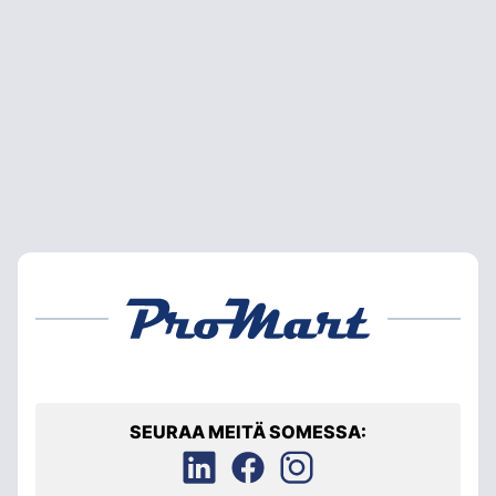
SEURAA MEITÄ SOMESSA: