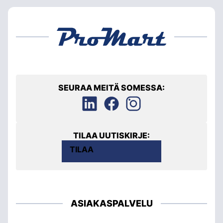
SEURAA MEITÄ SOMESSA:
TILAA UUTISKIRJE:
TILAA
ASIAKASPALVELU