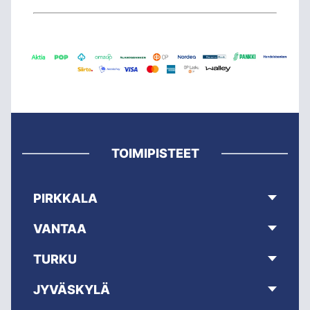
TOIMIPISTEET
PIRKKALA
VANTAA
TURKU
JYVÄSKYLÄ